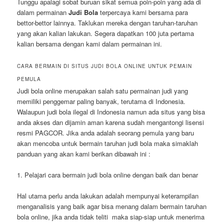
Tunggu apalagi sobat buruan sikat semua poin-poin yang ada di
dalam permainan
Judi Bola
terpercaya kami bersama para
bettor-bettor lainnya. Taklukan mereka dengan taruhan-taruhan
yang akan kalian lakukan. Segera dapatkan 100 juta pertama
kalian bersama dengan kami dalam permainan ini.
CARA BERMAIN DI SITUS JUDI BOLA ONLINE UNTUK PEMAIN
PEMULA
Judi bola online merupakan salah satu permainan judi yang
memiliki penggemar paling banyak, terutama di Indonesia.
Walaupun judi bola ilegal di Indonesia namun ada situs yang bisa
anda akses dan dijamin aman karena sudah mengantongi lisensi
resmi PAGCOR. Jika anda adalah seorang pemula yang baru
akan mencoba untuk bermain taruhan judi bola maka simaklah
panduan yang akan kami berikan dibawah ini :
1. Pelajari cara bermain judi bola online dengan baik dan benar
Hal utama perlu anda lakukan adalah mempunyai keterampilan
menganalisis yang baik agar bisa menang dalam bermain taruhan
bola online, jika anda tidak teliti maka siap-siap untuk menerima