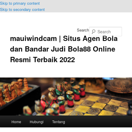
Skip to primary content
Skip to secondary content
Search
mauiwindcam | Situs Agen Bola
dan Bandar Judi Bola88 Online
Resmi Terbaik 2022
Main
Home
Hubungi
Tentang
menu