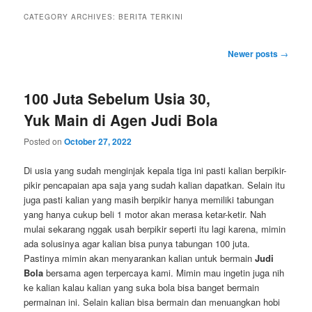
CATEGORY ARCHIVES:
BERITA TERKINI
Post
Newer posts
→
navigation
100 Juta Sebelum Usia 30,
Yuk Main di Agen Judi Bola
Posted on
October 27, 2022
Di usia yang sudah menginjak kepala tiga ini pasti kalian berpikir-
pikir pencapaian apa saja yang sudah kalian dapatkan. Selain itu
juga pasti kalian yang masih berpikir hanya memiliki tabungan
yang hanya cukup beli 1 motor akan merasa ketar-ketir. Nah
mulai sekarang nggak usah berpikir seperti itu lagi karena, mimin
ada solusinya agar kalian bisa punya tabungan 100 juta.
Pastinya mimin akan menyarankan kalian untuk bermain
Judi
Bola
bersama agen terpercaya kami. Mimin mau ingetin juga nih
ke kalian kalau kalian yang suka bola bisa banget bermain
permainan ini. Selain kalian bisa bermain dan menuangkan hobi