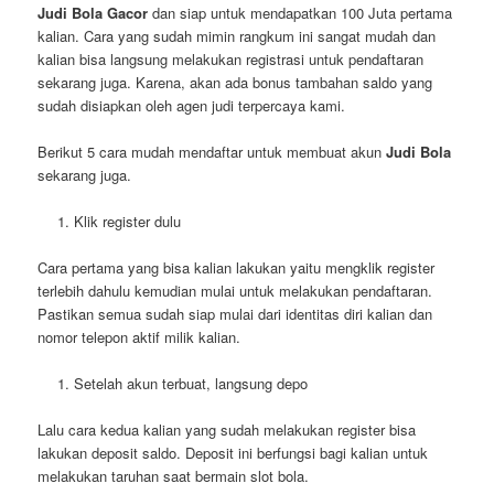
Judi Bola Gacor
dan siap untuk mendapatkan 100 Juta pertama
kalian. Cara yang sudah mimin rangkum ini sangat mudah dan
kalian bisa langsung melakukan registrasi untuk pendaftaran
sekarang juga. Karena, akan ada bonus tambahan saldo yang
sudah disiapkan oleh agen judi terpercaya kami.
Berikut 5 cara mudah mendaftar untuk membuat akun
Judi Bola
sekarang juga.
Klik register dulu
Cara pertama yang bisa kalian lakukan yaitu mengklik register
terlebih dahulu kemudian mulai untuk melakukan pendaftaran.
Pastikan semua sudah siap mulai dari identitas diri kalian dan
nomor telepon aktif milik kalian.
Setelah akun terbuat, langsung depo
Lalu cara kedua kalian yang sudah melakukan register bisa
lakukan deposit saldo. Deposit ini berfungsi bagi kalian untuk
melakukan taruhan saat bermain slot bola.