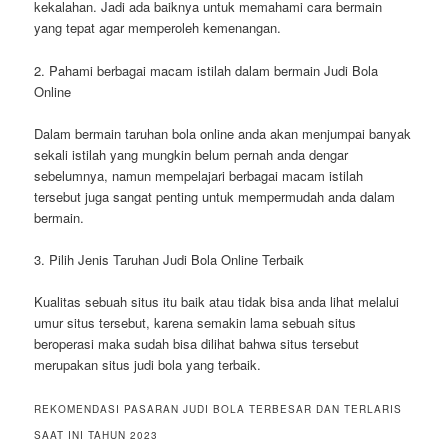
kekalahan. Jadi ada baiknya untuk memahami cara bermain
yang tepat agar memperoleh kemenangan.
2. Pahami berbagai macam istilah dalam bermain Judi Bola
Online
Dalam bermain taruhan bola online anda akan menjumpai banyak
sekali istilah yang mungkin belum pernah anda dengar
sebelumnya, namun mempelajari berbagai macam istilah
tersebut juga sangat penting untuk mempermudah anda dalam
bermain.
3. Pilih Jenis Taruhan Judi Bola Online Terbaik
Kualitas sebuah situs itu baik atau tidak bisa anda lihat melalui
umur situs tersebut, karena semakin lama sebuah situs
beroperasi maka sudah bisa dilihat bahwa situs tersebut
merupakan situs judi bola yang terbaik.
REKOMENDASI PASARAN JUDI BOLA TERBESAR DAN TERLARIS
SAAT INI TAHUN 2023