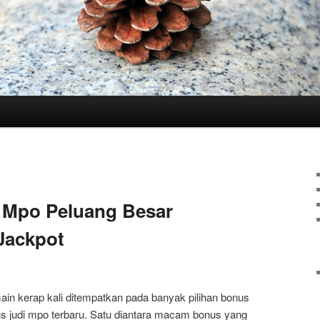
 Mpo Peluang Besar
Jackpot
main kerap kali ditempatkan pada banyak pilihan bonus
tus judi mpo terbaru. Satu diantara macam bonus yang