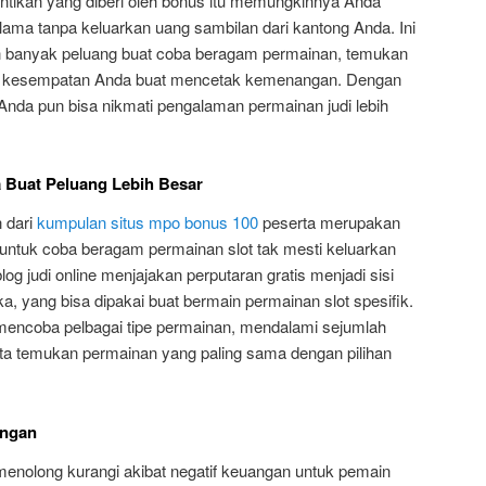
ntikan yang diberi oleh bonus itu memungkinnya Anda
lama tanpa keluarkan uang sambilan dari kantong Anda. Ini
n banyak peluang buat coba beragam permainan, temukan
kan kesempatan Anda buat mencetak kemenangan. Dengan
nda pun bisa nikmati pengalaman permainan judi lebih
 Buat Peluang Lebih Besar
n dari
kumpulan situs mpo bonus 100
peserta merupakan
untuk coba beragam permainan slot tak mesti keluarkan
g judi online menjajakan perputaran gratis menjadi sisi
 yang bisa dipakai buat bermain permainan slot spesifik.
encoba pelbagai tipe permainan, mendalami sejumlah
rta temukan permainan yang paling sama dengan pilihan
angan
enolong kurangi akibat negatif keuangan untuk pemain