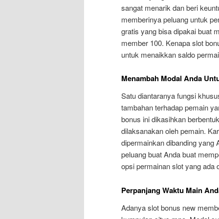
sangat menarik dan beri keunt
memberinya peluang untuk pem
gratis yang bisa dipakai bua
member 100. Kenapa slot bonus
untuk menaikkan saldo permain
Menambah Modal Anda Unt
Satu diantaranya fungsi khus
tambahan terhadap pemain yang
bonus ini dikasihkan berbentuk
dilaksanakan oleh pemain. Ka
dipermainkan dibanding yang A
peluang buat Anda buat mempe
opsi permainan slot yang ada di
Perpanjang Waktu Main And
Adanya slot bonus new member