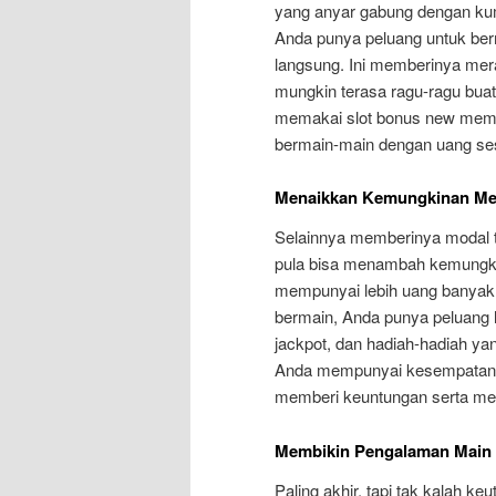
yang anyar gabung dengan ku
Anda punya peluang untuk ber
langsung. Ini memberinya me
mungkin terasa ragu-ragu bua
memakai slot bonus new member
bermain-main dengan uang se
Menaikkan Kemungkinan M
Selainnya memberinya modal t
pula bisa menambah kemungk
mempunyai lebih uang banyak b
bermain, Anda punya peluang l
jackpot, dan hadiah-hadiah yan
Anda mempunyai kesempatan 
memberi keuntungan serta me
Membikin Pengalaman Main
Paling akhir, tapi tak kalah 